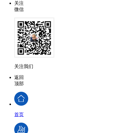
关注
微信
关注我们
返回
顶部
首页