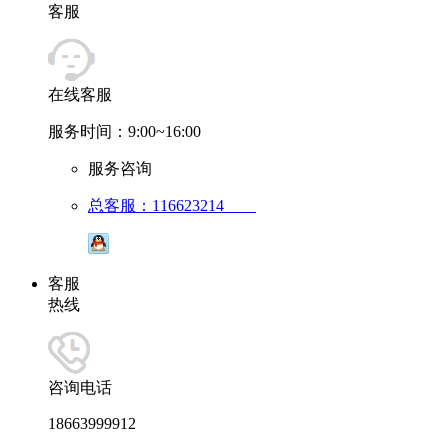
客服
在线客服
服务时间：9:00~16:00
服务咨询
总客服：116623214
客服
热线
咨询电话
18663999912