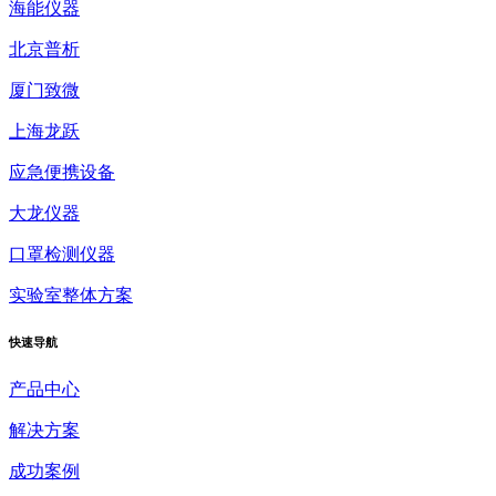
海能仪器
北京普析
厦门致微
上海龙跃
应急便携设备
大龙仪器
口罩检测仪器
实验室整体方案
快速
导航
产品中心
解决方案
成功案例