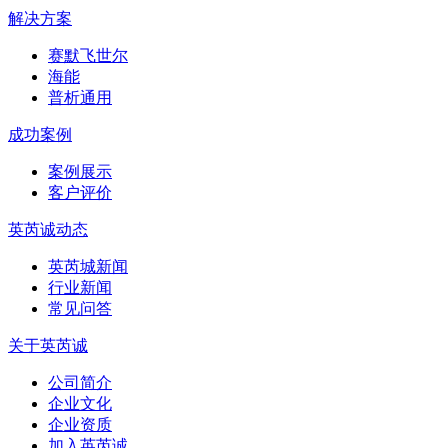
解决方案
赛默飞世尔
海能
普析通用
成功案例
案例展示
客户评价
英芮诚动态
英芮城新闻
行业新闻
常见问答
关于英芮诚
公司简介
企业文化
企业资质
加入英芮诚