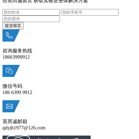
给英芮诚留言 获取实验室整体解决方案
咨询服务热线
18663999912
微信号码
186 6399 9912
英芮诚邮箱
qdyjh1977@126.com