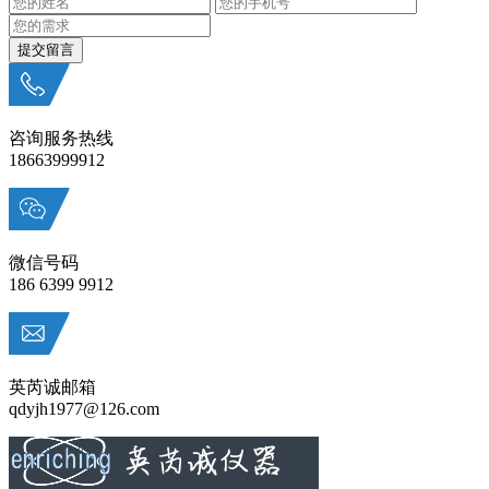
咨询服务热线
18663999912
微信号码
186 6399 9912
英芮诚邮箱
qdyjh1977@126.com