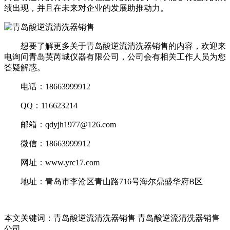
绩出现，并且在未来对企业的发展助推动力。
想要了解更多关于青岛酸逆流清洗器销售的内容，欢迎来
电询问青岛英芮城仪器有限公司，公司会有相关工作人员为您
答疑解惑。
电话：18663999912
QQ：116623214
邮箱：qdyjh1977@126.com
微信：18663999912
网址：www.yrc17.com
地址：青岛市李沧区青山路716号海尔鼎盛华府B区
本文关键词：青岛酸逆流清洗器销售 青岛酸逆流清洗器销售
公司