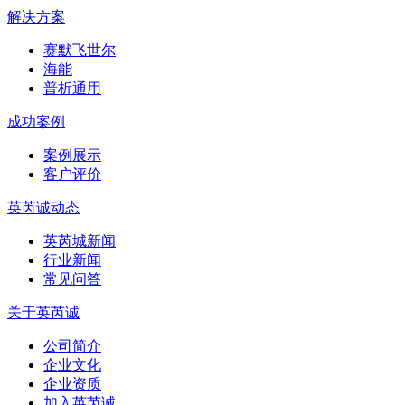
解决方案
赛默飞世尔
海能
普析通用
成功案例
案例展示
客户评价
英芮诚动态
英芮城新闻
行业新闻
常见问答
关于英芮诚
公司简介
企业文化
企业资质
加入英芮诚