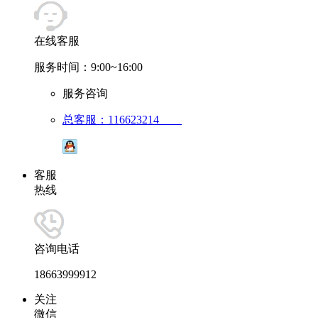
在线客服
服务时间：9:00~16:00
服务咨询
总客服：116623214
客服
热线
咨询电话
18663999912
关注
微信