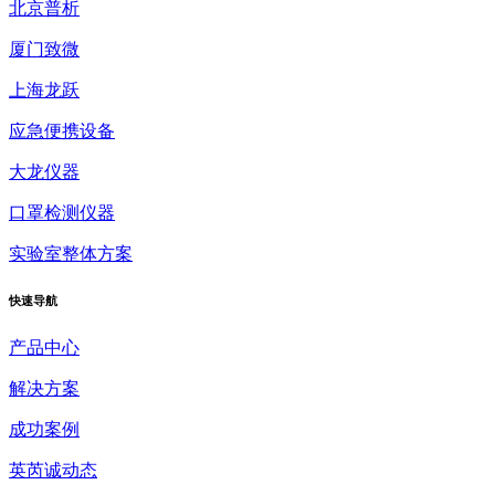
北京普析
厦门致微
上海龙跃
应急便携设备
大龙仪器
口罩检测仪器
实验室整体方案
快速
导航
产品中心
解决方案
成功案例
英芮诚动态