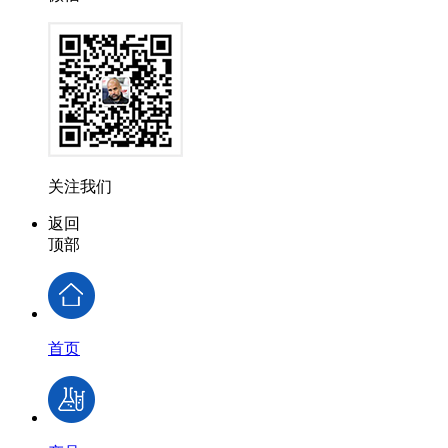
关注我们
返回
顶部
首页