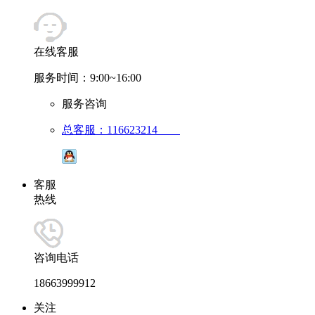
在线客服
服务时间：9:00~16:00
服务咨询
总客服：116623214
客服
热线
咨询电话
18663999912
关注