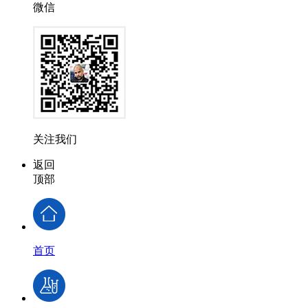
微信
关注我们
返回
顶部
首页