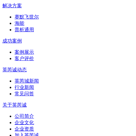
解决方案
赛默飞世尔
海能
普析通用
成功案例
案例展示
客户评价
英芮诚动态
英芮城新闻
行业新闻
常见问答
关于英芮诚
公司简介
企业文化
企业资质
加入英芮诚