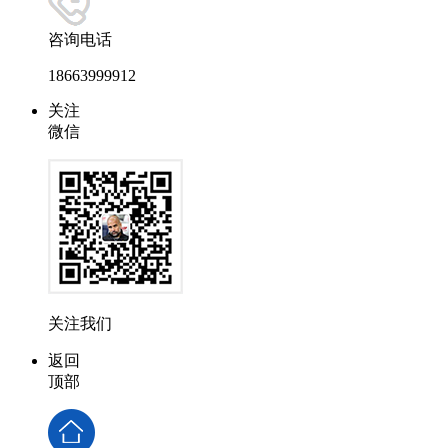
咨询电话
18663999912
关注
微信
关注我们
返回
顶部