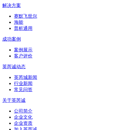
解决方案
赛默飞世尔
海能
普析通用
成功案例
案例展示
客户评价
英芮诚动态
英芮城新闻
行业新闻
常见问答
关于英芮诚
公司简介
企业文化
企业资质
加入英芮诚