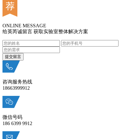
ONLINE MESSAGE
给英芮诚留言 获取实验室整体解决方案
咨询服务热线
18663999912
微信号码
186 6399 9912