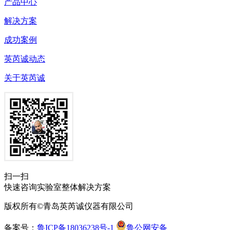
产品中心
解决方案
成功案例
英芮诚动态
关于英芮诚
扫一扫
快速咨询实验室整体解决方案
版权所有©青岛英芮诚仪器有限公司
备案号：
鲁ICP备18036238号-1
鲁公网安备