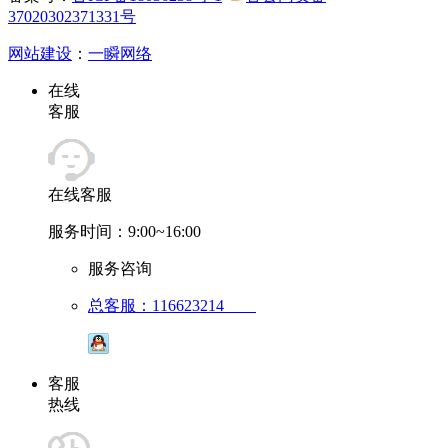
37020302371331号
网站建设
：
一瞬网络
在线
客服
在线客服
服务时间：9:00~16:00
服务咨询
总客服：116623214
客服
热线