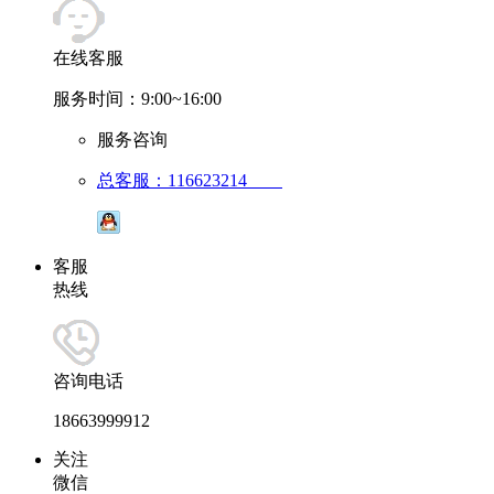
在线客服
服务时间：9:00~16:00
服务咨询
总客服：116623214
客服
热线
咨询电话
18663999912
关注
微信