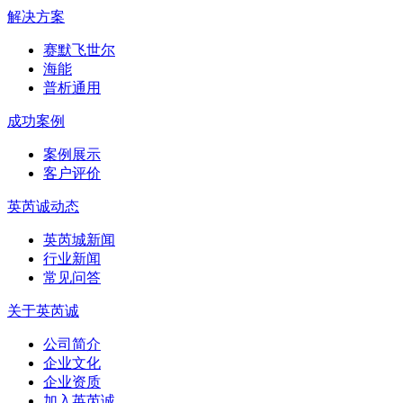
解决方案
赛默飞世尔
海能
普析通用
成功案例
案例展示
客户评价
英芮诚动态
英芮城新闻
行业新闻
常见问答
关于英芮诚
公司简介
企业文化
企业资质
加入英芮诚