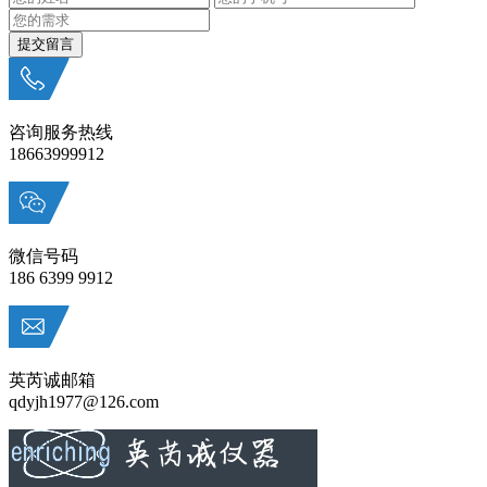
咨询服务热线
18663999912
微信号码
186 6399 9912
英芮诚邮箱
qdyjh1977@126.com