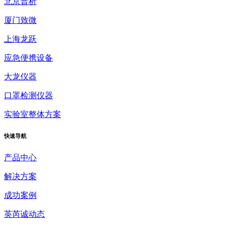
北京普析
厦门致微
上海龙跃
应急便携设备
大龙仪器
口罩检测仪器
实验室整体方案
快速
导航
产品中心
解决方案
成功案例
英芮诚动态