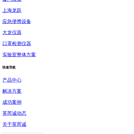
上海龙跃
应急便携设备
大龙仪器
口罩检测仪器
实验室整体方案
快速
导航
产品中心
解决方案
成功案例
英芮诚动态
关于英芮诚