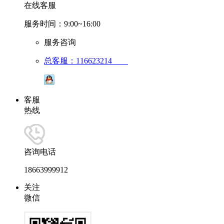
在线客服
服务时间：9:00~16:00
服务咨询
总客服：116623214
客服
热线
咨询电话
18663999912
关注
微信