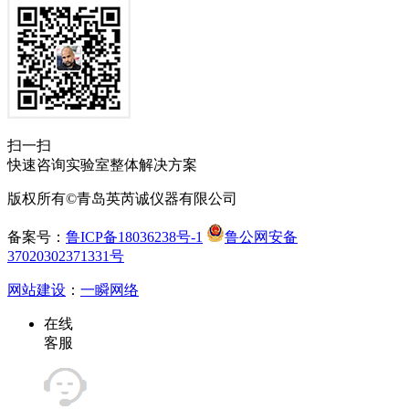
扫一扫
快速咨询实验室整体解决方案
版权所有©青岛英芮诚仪器有限公司
备案号：
鲁ICP备18036238号-1
鲁公网安备
37020302371331号
网站建设
：
一瞬网络
在线
客服