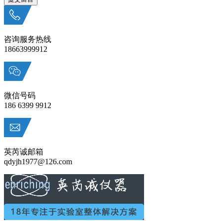
咨询服务热线
18663999912
微信号码
186 6399 9912
英芮诚邮箱
qdyjh1977@126.com