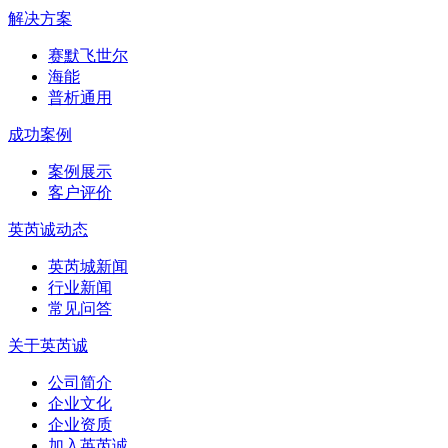
解决方案
赛默飞世尔
海能
普析通用
成功案例
案例展示
客户评价
英芮诚动态
英芮城新闻
行业新闻
常见问答
关于英芮诚
公司简介
企业文化
企业资质
加入英芮诚