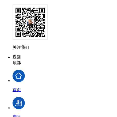
关注我们
返回
顶部
首页
产品