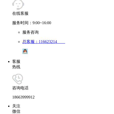
在线客服
服务时间：9:00~16:00
服务咨询
总客服：116623214
客服
热线
咨询电话
18663999912
关注
微信