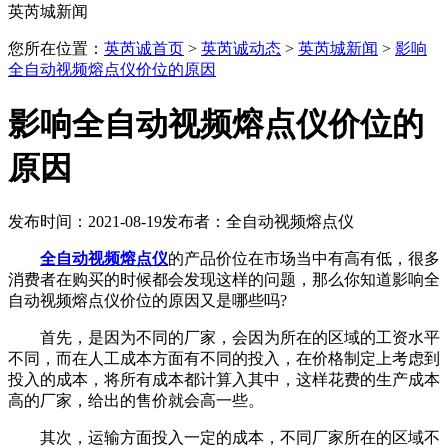
英芮城新闻
您所在位置：
英芮诚首页
>
英芮诚动态
>
英芮城新闻
>
影响
全自动视频熔点仪价位的原因
影响全自动视频熔点仪价位的
原因
发布时间：2021-08-19
发布者：全自动视频熔点仪
全自动视频熔点仪
的产品价位在市场当中有高有低，很多
消费者在购买的时候都会发现这样的问题，那么你知道影响全
自动视频熔点仪价位的原因又是哪些吗?
首先，是因为不同的厂家，会因为所在的区域的工资水平
不同，而在人工成本方面有不同的投入，在价格制定上考虑到
投入的成本，将所有成本都计算入其中，这样花费的生产成本
高的厂家，给出的售价就会高一些。
其次，运输方面投入一定的成本，不同厂家所在的区域不