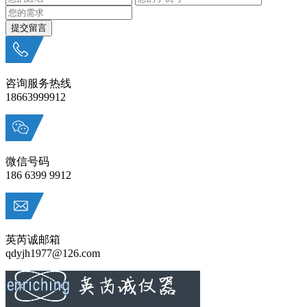
咨询服务热线
18663999912
微信号码
186 6399 9912
英芮诚邮箱
qdyjh1977@126.com