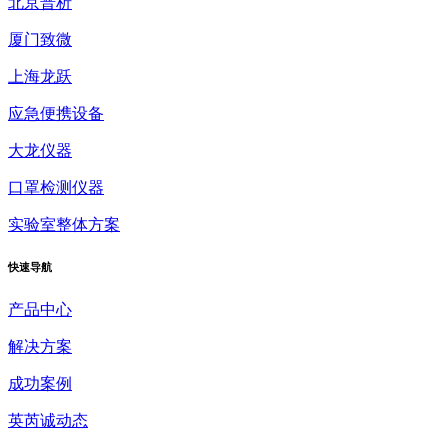
北京普析
厦门致微
上海龙跃
应急便携设备
大龙仪器
口罩检测仪器
实验室整体方案
快速
导航
产品中心
解决方案
成功案例
英芮诚动态