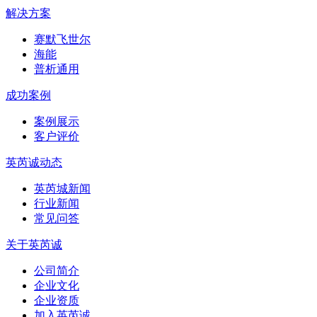
解决方案
赛默飞世尔
海能
普析通用
成功案例
案例展示
客户评价
英芮诚动态
英芮城新闻
行业新闻
常见问答
关于英芮诚
公司简介
企业文化
企业资质
加入英芮诚