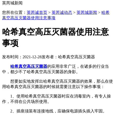
英芮城新闻
您所在位置：
英芮诚首页
>
英芮诚动态
>
英芮城新闻
>
哈希
真空高压灭菌器使用注意事项
哈希真空高压灭菌器使用注意
事项
发布时间：2021-12-28
发布者：哈希真空高压灭菌器
哈希真空高压灭菌器
的应用非常广泛，在诸多的行业当
中，都少不了哈希真空高压灭菌器的身影。
想要如实地发挥出哈希真空高压灭菌器的效果，那么在使
用哈希真空高压灭菌器的时候就需要注意以下操作事项：
1、使用哈希真空高压灭菌器时应在消毒室内，有专人操
作，不得在公共场所使用。
2、插座须装有连接地线，应确保电源插头插入牢固。