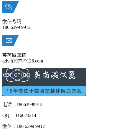
微信号码
186 6399 9912
英芮诚邮箱
qdyjh1977@126.com
电话：18663999912
QQ ：116623214
微信：186 6399 9912