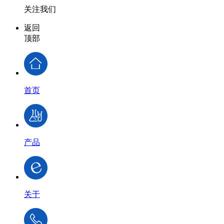
关注我们
返回
顶部
首页
产品
关于