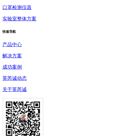
口罩检测仪器
实验室整体方案
快速
导航
产品中心
解决方案
成功案例
英芮诚动态
关于英芮诚