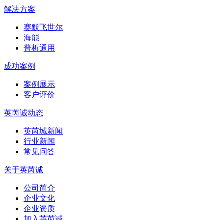
解决方案
赛默飞世尔
海能
普析通用
成功案例
案例展示
客户评价
英芮诚动态
英芮城新闻
行业新闻
常见问答
关于英芮诚
公司简介
企业文化
企业资质
加入英芮诚