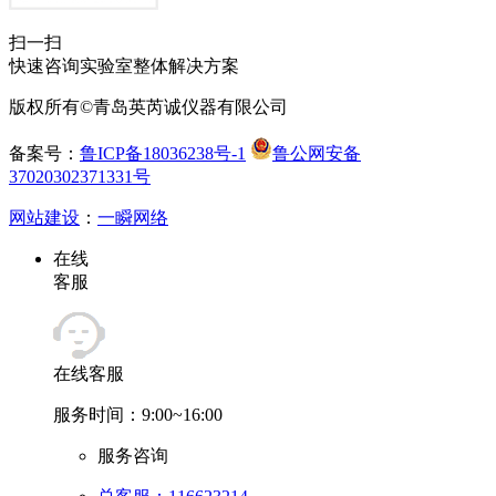
扫一扫
快速咨询实验室整体解决方案
版权所有©青岛英芮诚仪器有限公司
备案号：
鲁ICP备18036238号-1
鲁公网安备
37020302371331号
网站建设
：
一瞬网络
在线
客服
在线客服
服务时间：9:00~16:00
服务咨询