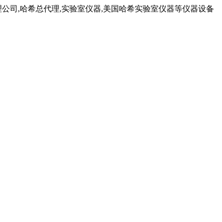
希代理公司,哈希总代理,实验室仪器,美国哈希实验室仪器等仪器设备