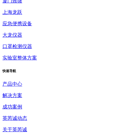
厦门致微
上海龙跃
应急便携设备
大龙仪器
口罩检测仪器
实验室整体方案
快速
导航
产品中心
解决方案
成功案例
英芮诚动态
关于英芮诚