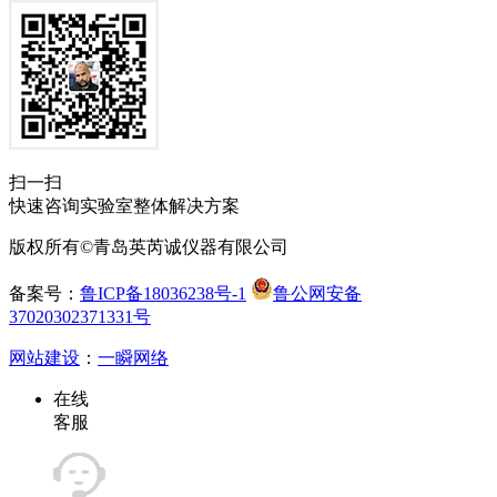
扫一扫
快速咨询实验室整体解决方案
版权所有©青岛英芮诚仪器有限公司
备案号：
鲁ICP备18036238号-1
鲁公网安备
37020302371331号
网站建设
：
一瞬网络
在线
客服