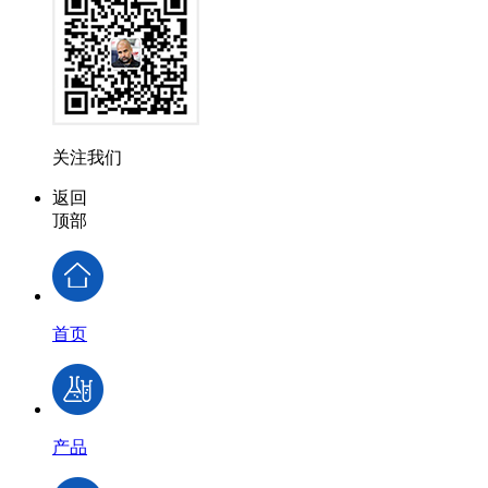
关注我们
返回
顶部
首页
产品