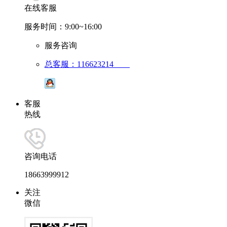
在线客服
服务时间：9:00~16:00
服务咨询
总客服：116623214
客服
热线
咨询电话
18663999912
关注
微信