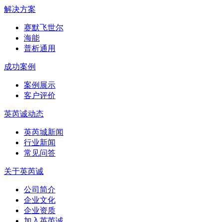
解决方案
赛默飞世尔
海能
普析通用
成功案例
案例展示
客户评价
英芮诚动态
英芮城新闻
行业新闻
常见问答
关于英芮诚
公司简介
企业文化
企业资质
加入英芮诚