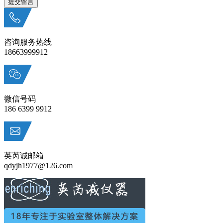
咨询服务热线
18663999912
微信号码
186 6399 9912
英芮诚邮箱
qdyjh1977@126.com