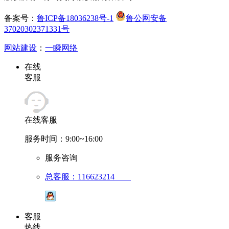
备案号：
鲁ICP备18036238号-1
鲁公网安备
37020302371331号
网站建设
：
一瞬网络
在线
客服
在线客服
服务时间：9:00~16:00
服务咨询
总客服：116623214
客服
热线