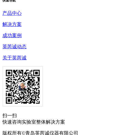
快速
导航
产品中心
解决方案
成功案例
英芮诚动态
关于英芮诚
扫一扫
快速咨询实验室整体解决方案
版权所有©青岛英芮诚仪器有限公司