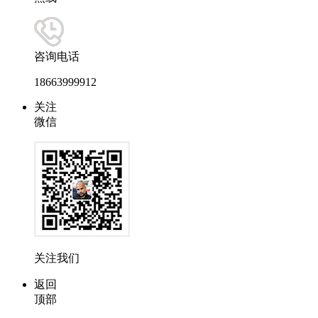
咨询电话
18663999912
关注
微信
关注我们
返回
顶部