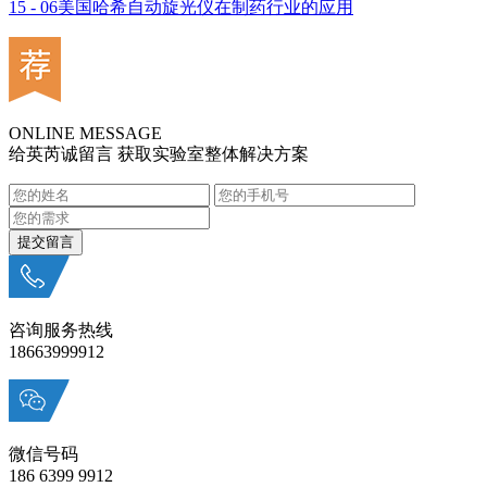
15 - 06
美国哈希自动旋光仪在制药行业的应用
ONLINE MESSAGE
给英芮诚留言 获取实验室整体解决方案
咨询服务热线
18663999912
微信号码
186 6399 9912