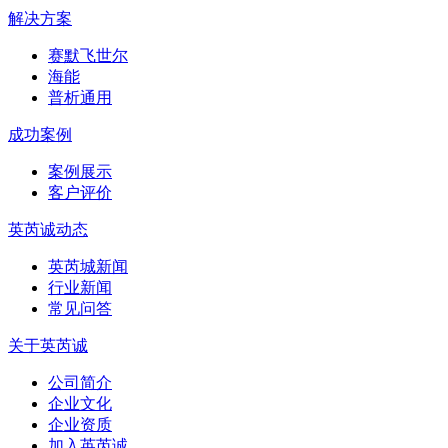
解决方案
赛默飞世尔
海能
普析通用
成功案例
案例展示
客户评价
英芮诚动态
英芮城新闻
行业新闻
常见问答
关于英芮诚
公司简介
企业文化
企业资质
加入英芮诚