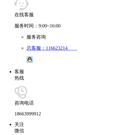
在线客服
服务时间：9:00~16:00
服务咨询
总客服：116623214
客服
热线
咨询电话
18663999912
关注
微信