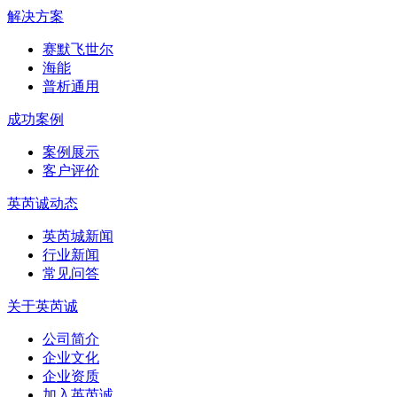
解决方案
赛默飞世尔
海能
普析通用
成功案例
案例展示
客户评价
英芮诚动态
英芮城新闻
行业新闻
常见问答
关于英芮诚
公司简介
企业文化
企业资质
加入英芮诚