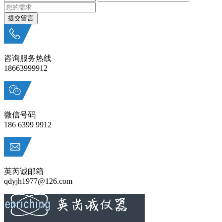
咨询服务热线
18663999912
微信号码
186 6399 9912
英芮诚邮箱
qdyjh1977@126.com