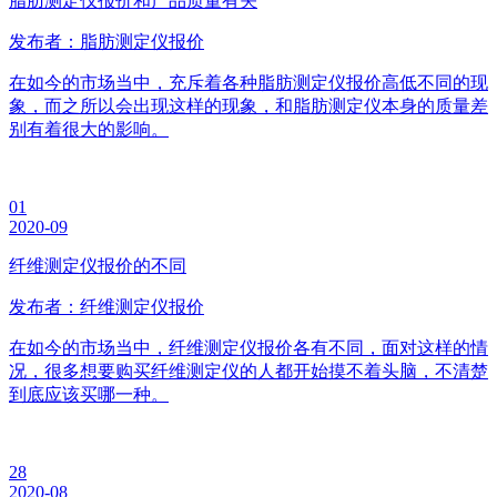
脂肪测定仪报价和产品质量有关
发布者：脂肪测定仪报价
在如今的市场当中，充斥着各种脂肪测定仪报价高低不同的现
象，而之所以会出现这样的现象，和脂肪测定仪本身的质量差
别有着很大的影响。
01
2020-09
纤维测定仪报价的不同
发布者：纤维测定仪报价
在如今的市场当中，纤维测定仪报价各有不同，面对这样的情
况，很多想要购买纤维测定仪的人都开始摸不着头脑，不清楚
到底应该买哪一种。
28
2020-08