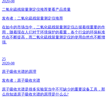
2020-08
二氧化硫残留量测定仪推荐要看产品质量
发布者：二氧化硫残留量测定仪推荐
在如今的市场当中，二氧化硫残留量测定仪占据着很重要的作
用，随着现在人们对于环境保护的看重，各个行业的环保标准
也在不断提高，而二氧化硫残留量测定仪的使用自然也不断增
强.
25
2020-08
原子吸收光谱的原理
发布者：原子吸收光谱
原子吸收光谱是很多实验室当中不可缺少的重要设备工具，那
么你知道原子吸收光谱的原理是什么么?