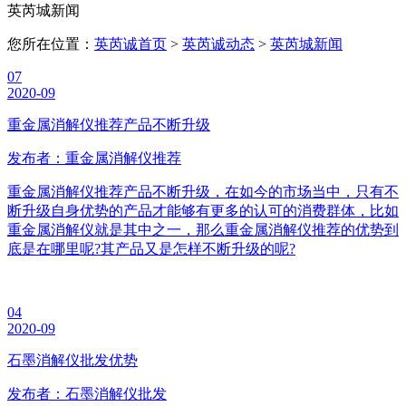
英芮城新闻
您所在位置：
英芮诚首页
>
英芮诚动态
>
英芮城新闻
07
2020-09
重金属消解仪推荐产品不断升级
发布者：重金属消解仪推荐
重金属消解仪推荐产品不断升级，在如今的市场当中，只有不
断升级自身优势的产品才能够有更多的认可的消费群体，比如
重金属消解仪就是其中之一，那么重金属消解仪推荐的优势到
底是在哪里呢?其产品又是怎样不断升级的呢?
04
2020-09
石墨消解仪批发优势
发布者：石墨消解仪批发