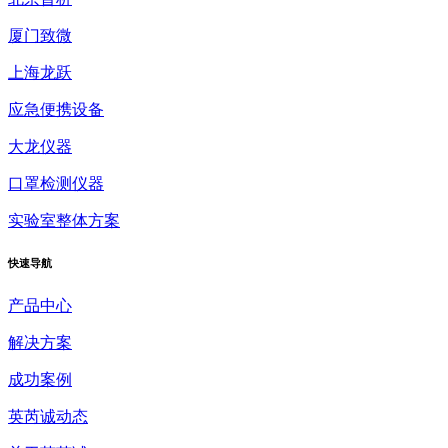
厦门致微
上海龙跃
应急便携设备
大龙仪器
口罩检测仪器
实验室整体方案
快速
导航
产品中心
解决方案
成功案例
英芮诚动态