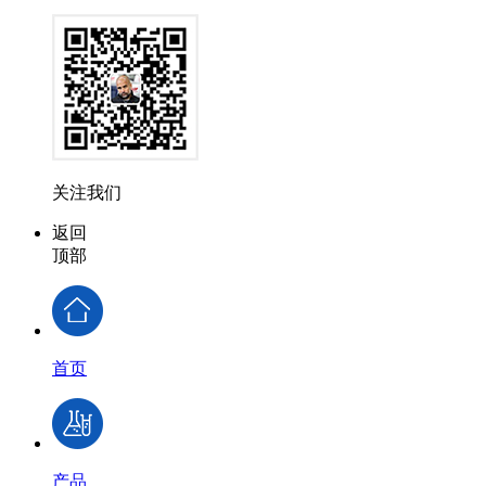
关注我们
返回
顶部
首页
产品