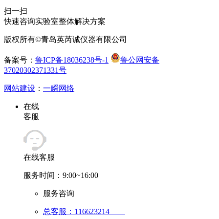
扫一扫
快速咨询实验室整体解决方案
版权所有©青岛英芮诚仪器有限公司
备案号：
鲁ICP备18036238号-1
鲁公网安备
37020302371331号
网站建设
：
一瞬网络
在线
客服
在线客服
服务时间：9:00~16:00
服务咨询
总客服：116623214