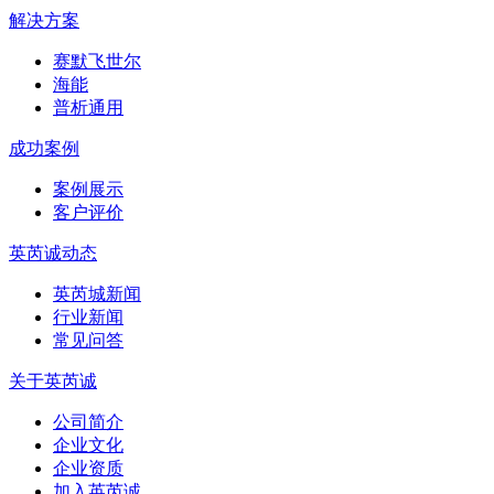
解决方案
赛默飞世尔
海能
普析通用
成功案例
案例展示
客户评价
英芮诚动态
英芮城新闻
行业新闻
常见问答
关于英芮诚
公司简介
企业文化
企业资质
加入英芮诚