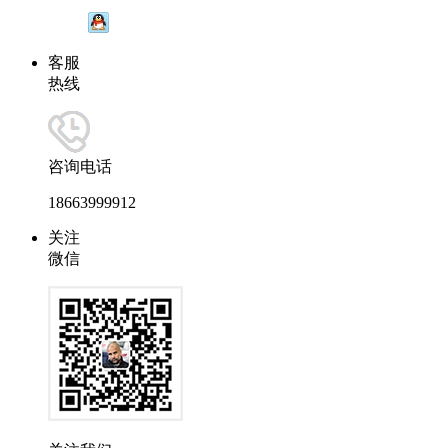
客服
热线
咨询电话
18663999912
关注
微信