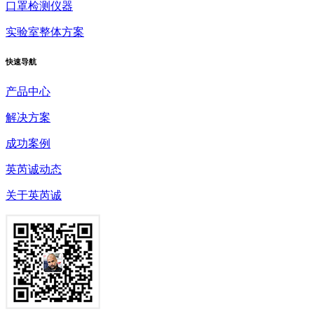
口罩检测仪器
实验室整体方案
快速
导航
产品中心
解决方案
成功案例
英芮诚动态
关于英芮诚