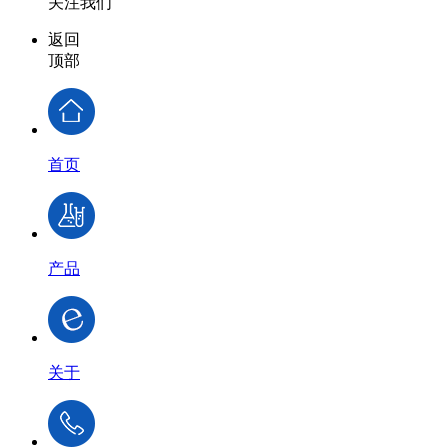
关注我们
返回
顶部
首页
产品
关于