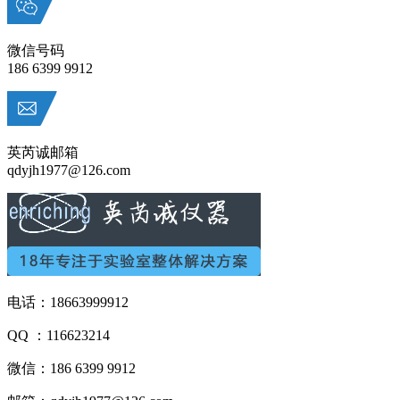
微信号码
186 6399 9912
英芮诚邮箱
qdyjh1977@126.com
电话：18663999912
QQ ：116623214
微信：186 6399 9912