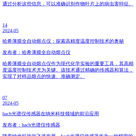
通过分析这些信息，可以准确识别作物叶片上的病虫害特征。
14
2024-05
哈希薄膜全自动熔点仪：探索高精度温度控制技术的奥秘
发布者：哈希薄膜全自动熔点仪
哈希薄膜全自动熔点仪作为现代化学实验的重要工具，其高精
度温度控制技术尤为关键。该技术通过精确的传感器和算法，
实现了对样品熔点的快速、准确测定。
07
2024-05
hach光谱仪传感器在纳米科技领域的前沿应用
发布者：hach光谱仪传感器