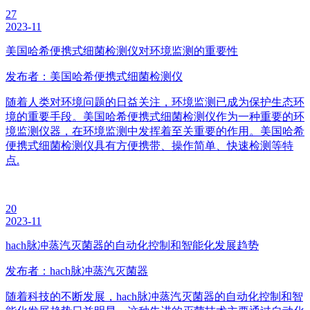
27
2023-11
美国哈希便携式细菌检测仪对环境监测的重要性
发布者：美国哈希便携式细菌检测仪
随着人类对环境问题的日益关注，环境监测已成为保护生态环
境的重要手段。美国哈希便携式细菌检测仪作为一种重要的环
境监测仪器，在环境监测中发挥着至关重要的作用。美国哈希
便携式细菌检测仪具有方便携带、操作简单、快速检测等特
点.
20
2023-11
hach脉冲蒸汽灭菌器的自动化控制和智能化发展趋势
发布者：hach脉冲蒸汽灭菌器
随着科技的不断发展，hach脉冲蒸汽灭菌器的自动化控制和智