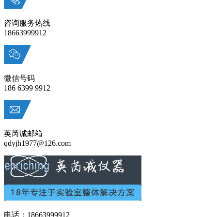
咨询服务热线
18663999912
微信号码
186 6399 9912
英芮诚邮箱
qdyjh1977@126.com
电话：18663999912