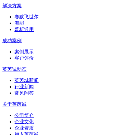
解决方案
赛默飞世尔
海能
普析通用
成功案例
案例展示
客户评价
英芮诚动态
英芮城新闻
行业新闻
常见问答
关于英芮诚
公司简介
企业文化
企业资质
加入英芮诚