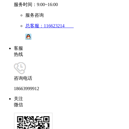
服务时间：9:00~16:00
服务咨询
总客服：116623214
客服
热线
咨询电话
18663999912
关注
微信