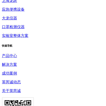
上海龙跃
应急便携设备
大龙仪器
口罩检测仪器
实验室整体方案
快速
导航
产品中心
解决方案
成功案例
英芮诚动态
关于英芮诚