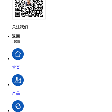
关注我们
返回
顶部
首页
产品