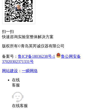
扫一扫
快速咨询实验室整体解决方案
版权所有©青岛英芮诚仪器有限公司
备案号：
鲁ICP备18036238号-1
鲁公网安备
37020302371331号
网站建设
：
一瞬网络
在线
客服
在线客服