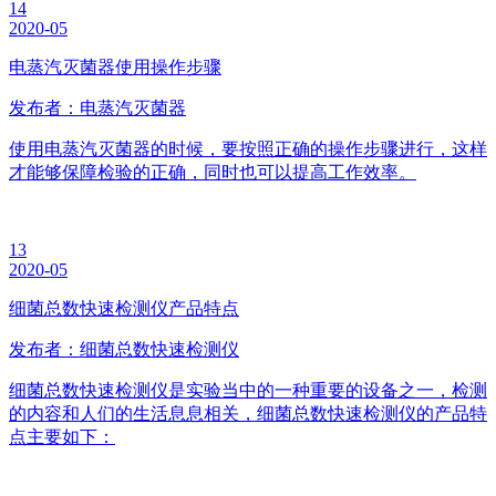
14
2020-05
电蒸汽灭菌器使用操作步骤
发布者：电蒸汽灭菌器
使用电蒸汽灭菌器的时候，要按照正确的操作步骤进行，这样
才能够保障检验的正确，同时也可以提高工作效率。
13
2020-05
细菌总数快速检测仪产品特点
发布者：细菌总数快速检测仪
细菌总数快速检测仪是实验当中的一种重要的设备之一，检测
的内容和人们的生活息息相关，细菌总数快速检测仪的产品特
点主要如下：