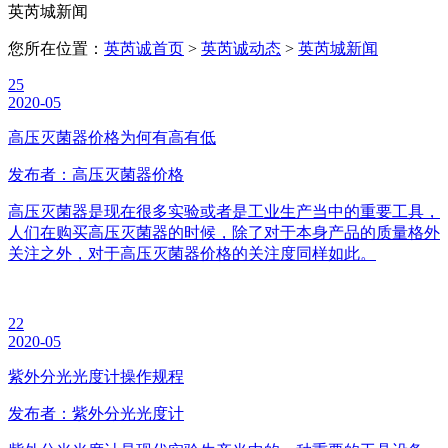
英芮城新闻
您所在位置：
英芮诚首页
>
英芮诚动态
>
英芮城新闻
25
2020-05
高压灭菌器价格为何有高有低
发布者：高压灭菌器价格
高压灭菌器是现在很多实验或者是工业生产当中的重要工具，
人们在购买高压灭菌器的时候，除了对于本身产品的质量格外
关注之外，对于高压灭菌器价格的关注度同样如此。
22
2020-05
紫外分光光度计操作规程
发布者：紫外分光光度计