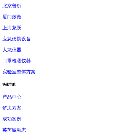
北京普析
厦门致微
上海龙跃
应急便携设备
大龙仪器
口罩检测仪器
实验室整体方案
快速
导航
产品中心
解决方案
成功案例
英芮诚动态