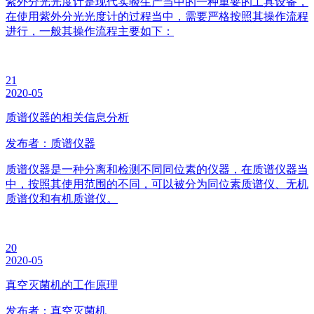
紫外分光光度计是现代实验生产当中的一种重要的工具设备，
在使用紫外分光光度计的过程当中，需要严格按照其操作流程
进行，一般其操作流程主要如下：
21
2020-05
质谱仪器的相关信息分析
发布者：质谱仪器
质谱仪器是一种分离和检测不同同位素的仪器，在质谱仪器当
中，按照其使用范围的不同，可以被分为同位素质谱仪、无机
质谱仪和有机质谱仪。
20
2020-05
真空灭菌机的工作原理
发布者：真空灭菌机