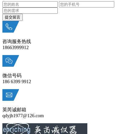
咨询服务热线
18663999912
微信号码
186 6399 9912
英芮诚邮箱
qdyjh1977@126.com