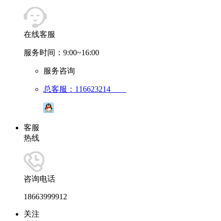
在线客服
服务时间：9:00~16:00
服务咨询
总客服：116623214
客服
热线
咨询电话
18663999912
关注