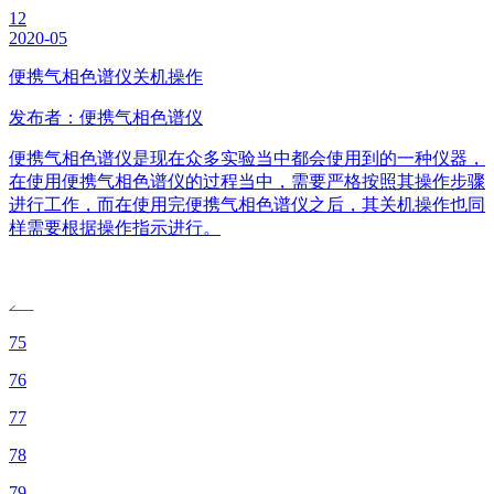
12
2020-05
便携气相色谱仪关机操作
发布者：便携气相色谱仪
便携气相色谱仪是现在众多实验当中都会使用到的一种仪器，
在使用便携气相色谱仪的过程当中，需要严格按照其操作步骤
进行工作，而在使用完便携气相色谱仪之后，其关机操作也同
样需要根据操作指示进行。
75
76
77
78
79