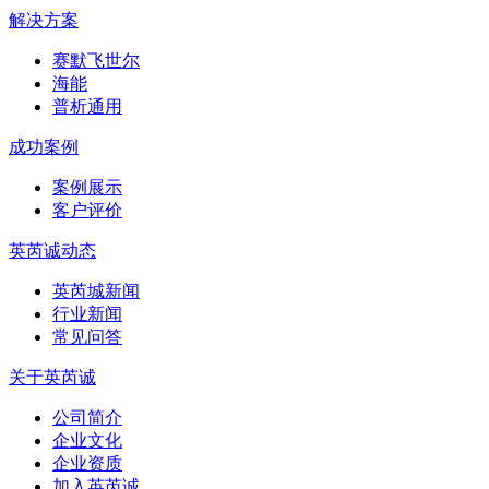
解决方案
赛默飞世尔
海能
普析通用
成功案例
案例展示
客户评价
英芮诚动态
英芮城新闻
行业新闻
常见问答
关于英芮诚
公司简介
企业文化
企业资质
加入英芮诚