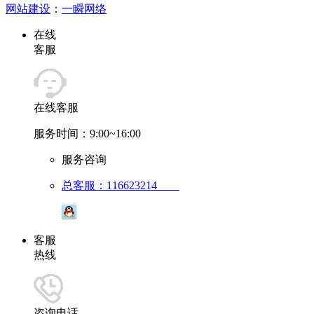
网站建设
：
一瞬网络
在线
客服
在线客服
服务时间：9:00~16:00
服务咨询
总客服：116623214
客服
热线
咨询电话