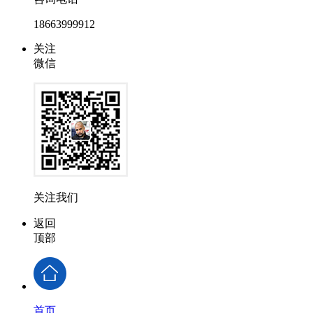
18663999912
关注
微信
关注我们
返回
顶部
首页