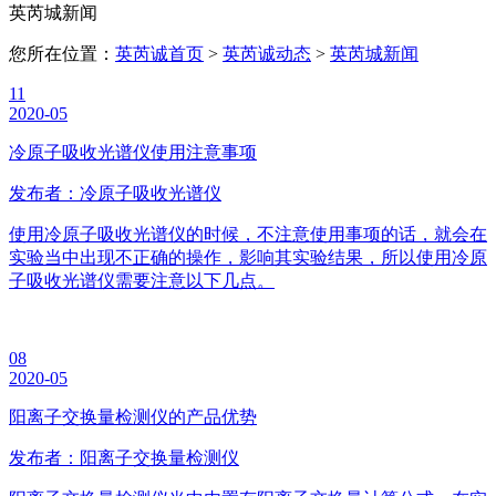
英芮城新闻
您所在位置：
英芮诚首页
>
英芮诚动态
>
英芮城新闻
11
2020-05
冷原子吸收光谱仪使用注意事项
发布者：冷原子吸收光谱仪
使用冷原子吸收光谱仪的时候，不注意使用事项的话，就会在
实验当中出现不正确的操作，影响其实验结果，所以使用冷原
子吸收光谱仪需要注意以下几点。
08
2020-05
阳离子交换量检测仪的产品优势
发布者：阳离子交换量检测仪