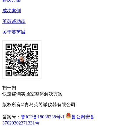
成功案例
英芮诚动态
关于英芮诚
扫一扫
快速咨询实验室整体解决方案
版权所有©青岛英芮诚仪器有限公司
备案号：
鲁ICP备18036238号-1
鲁公网安备
37020302371331号