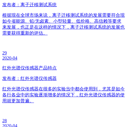
发布者：离子迁移测试系统
根据现在全球市场来说，离子迁移测试系统的发展需要符合现
如今省能源、铅/无卤素、小型轻量、低价格、高信赖等要求
来发展，也正是在这样的情况下，离子迁移测试系统的发展也
需要获得重新的评估。
29
2020-04
红外光谱仪传感器产品特点
发布者：红外光谱仪传感器
红外光谱仪传感器在很多的实验当中都会使用到，尤其是如今
各行各业中的实验逐渐增多的情况下，红外光谱仪传感器的使
用就更加普遍。
28
2020-04