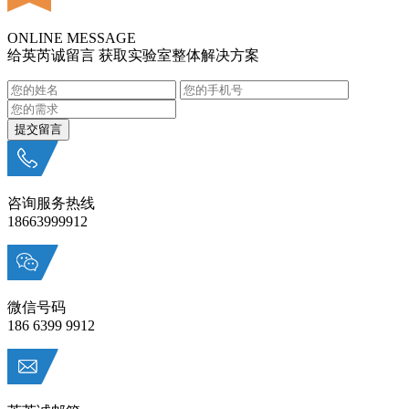
ONLINE MESSAGE
给英芮诚留言 获取实验室整体解决方案
咨询服务热线
18663999912
微信号码
186 6399 9912