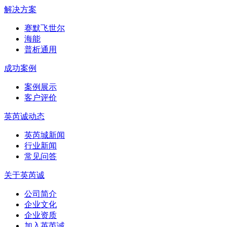
解决方案
赛默飞世尔
海能
普析通用
成功案例
案例展示
客户评价
英芮诚动态
英芮城新闻
行业新闻
常见问答
关于英芮诚
公司简介
企业文化
企业资质
加入英芮诚