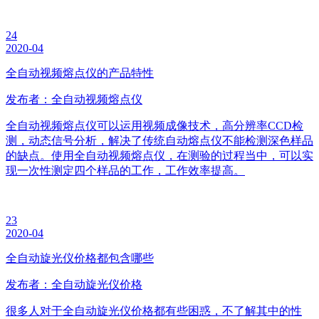
24
2020-04
全自动视频熔点仪的产品特性
发布者：全自动视频熔点仪
全自动视频熔点仪可以运用视频成像技术，高分辨率CCD检
测，动态信号分析，解决了传统自动熔点仪不能检测深色样品
的缺点。使用全自动视频熔点仪，在测验的过程当中，可以实
现一次性测定四个样品的工作，工作效率提高。
23
2020-04
全自动旋光仪价格都包含哪些
发布者：全自动旋光仪价格
很多人对于全自动旋光仪价格都有些困惑，不了解其中的性