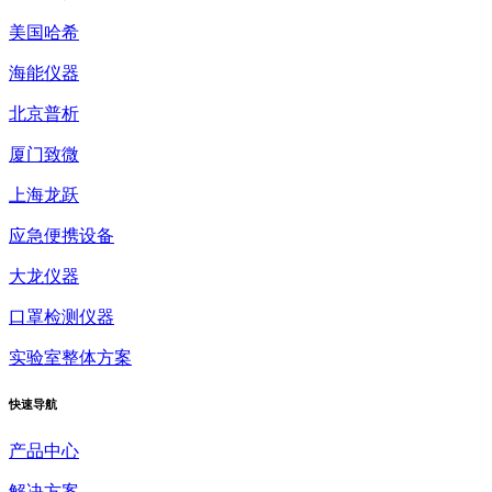
美国哈希
海能仪器
北京普析
厦门致微
上海龙跃
应急便携设备
大龙仪器
口罩检测仪器
实验室整体方案
快速
导航
产品中心
解决方案