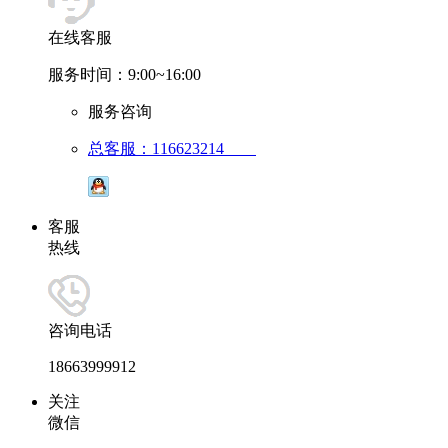
在线客服
服务时间：9:00~16:00
服务咨询
总客服：116623214
客服
热线
咨询电话
18663999912
关注
微信