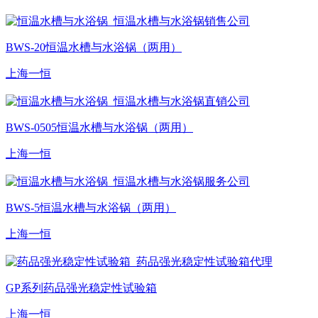
BWS-20恒温水槽与水浴锅（两用）
上海一恒
BWS-0505恒温水槽与水浴锅（两用）
上海一恒
BWS-5恒温水槽与水浴锅（两用）
上海一恒
GP系列药品强光稳定性试验箱
上海一恒