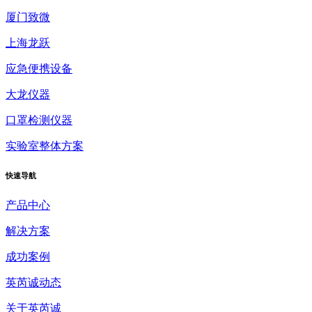
厦门致微
上海龙跃
应急便携设备
大龙仪器
口罩检测仪器
实验室整体方案
快速
导航
产品中心
解决方案
成功案例
英芮诚动态
关于英芮诚