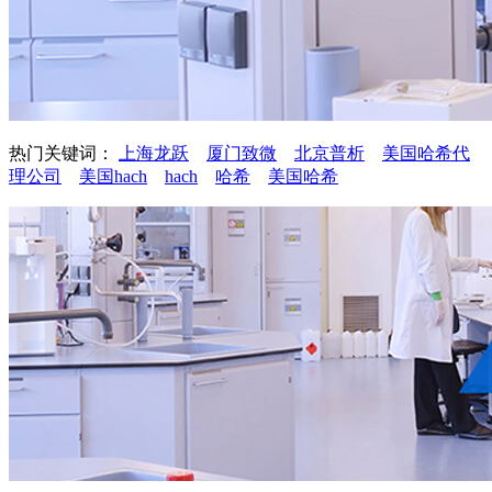
热门关键词：
上海龙跃
厦门致微
北京普析
美国哈希代
理公司
美国hach
hach
哈希
美国哈希