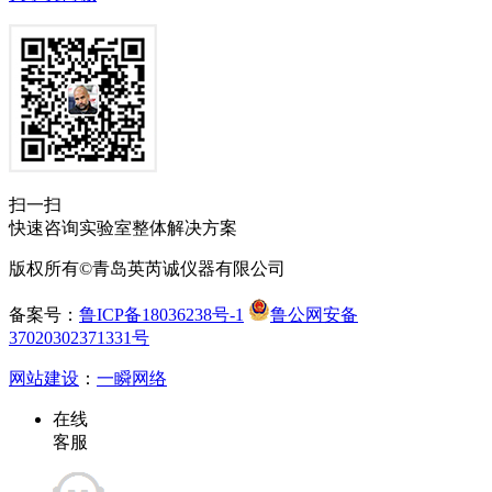
扫一扫
快速咨询实验室整体解决方案
版权所有©青岛英芮诚仪器有限公司
备案号：
鲁ICP备18036238号-1
鲁公网安备
37020302371331号
网站建设
：
一瞬网络
在线
客服