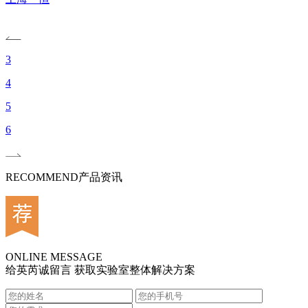
3
4
5
6
RECOMMEND
产品资讯
ONLINE MESSAGE
给英芮诚留言 获取实验室整体解决方案