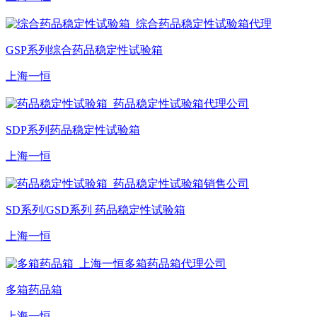
GSP系列综合药品稳定性试验箱
上海一恒
SDP系列药品稳定性试验箱
上海一恒
SD系列/GSD系列 药品稳定性试验箱
上海一恒
多箱药品箱
上海一恒