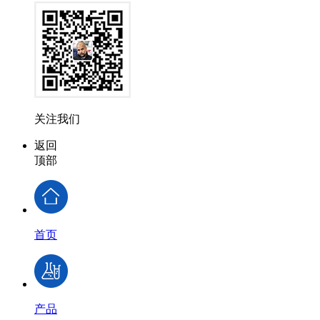
关注我们
返回
顶部
首页
产品