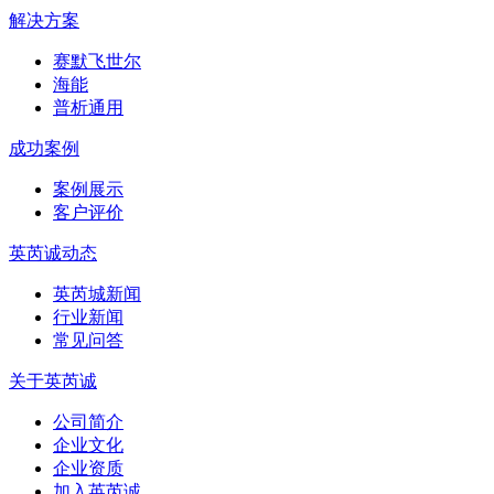
解决方案
赛默飞世尔
海能
普析通用
成功案例
案例展示
客户评价
英芮诚动态
英芮城新闻
行业新闻
常见问答
关于英芮诚
公司简介
企业文化
企业资质
加入英芮诚