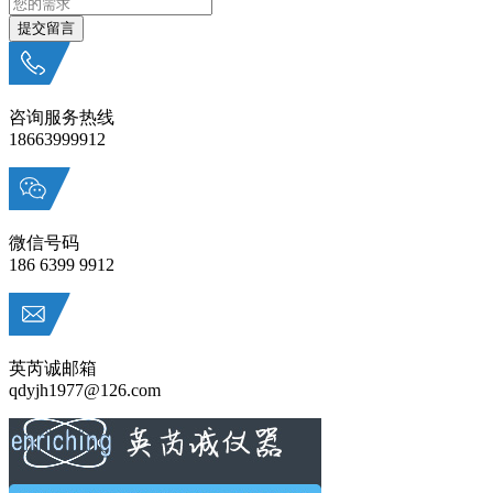
咨询服务热线
18663999912
微信号码
186 6399 9912
英芮诚邮箱
qdyjh1977@126.com