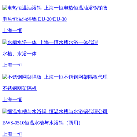
电热恒温油浴锅 DU-20/DU-30
上海一恒
水槽、水浴一体
上海一恒
不锈钢网架隔板
上海一恒
BWS-0510恒温水槽与水浴锅（两用）
上海一恒