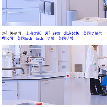
热门关键词：
上海龙跃
厦门致微
北京普析
美国哈希代
理公司
美国hach
hach
哈希
美国哈希