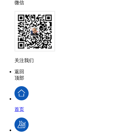
微信
关注我们
返回
顶部
首页