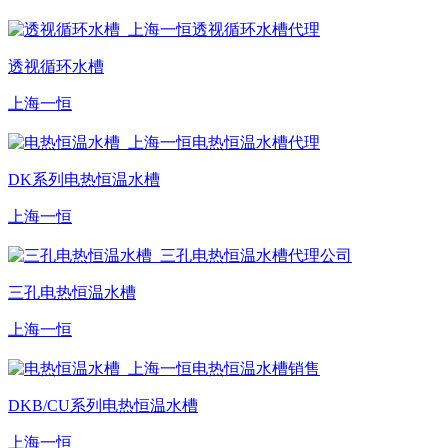
透视循环水槽
上海一恒
DK系列电热恒温水槽
上海一恒
三孔电热恒温水槽
上海一恒
DKB/CU系列电热恒温水槽
上海一恒