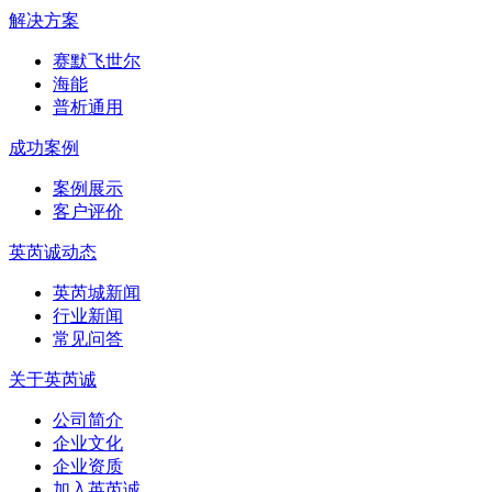
解决方案
赛默飞世尔
海能
普析通用
成功案例
案例展示
客户评价
英芮诚动态
英芮城新闻
行业新闻
常见问答
关于英芮诚
公司简介
企业文化
企业资质
加入英芮诚