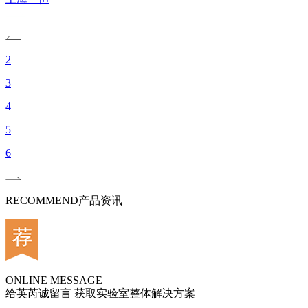
2
3
4
5
6
RECOMMEND
产品资讯
ONLINE MESSAGE
给英芮诚留言 获取实验室整体解决方案