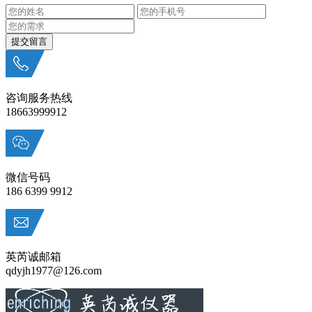
咨询服务热线
18663999912
微信号码
186 6399 9912
英芮诚邮箱
qdyjh1977@126.com