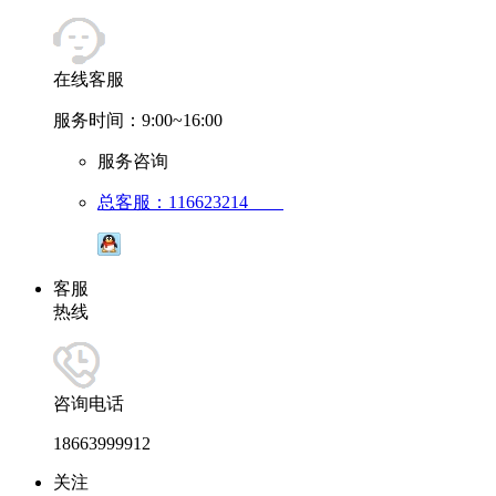
在线客服
服务时间：9:00~16:00
服务咨询
总客服：116623214
客服
热线
咨询电话
18663999912
关注