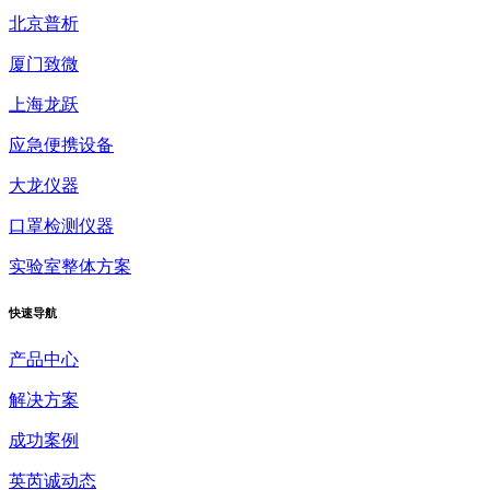
北京普析
厦门致微
上海龙跃
应急便携设备
大龙仪器
口罩检测仪器
实验室整体方案
快速
导航
产品中心
解决方案
成功案例
英芮诚动态