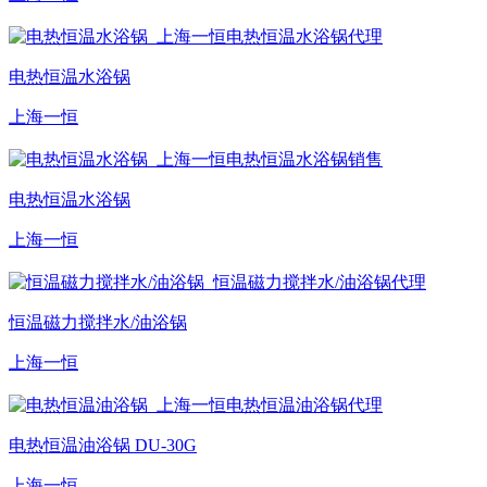
电热恒温水浴锅
上海一恒
电热恒温水浴锅
上海一恒
恒温磁力搅拌水/油浴锅
上海一恒
电热恒温油浴锅 DU-30G
上海一恒