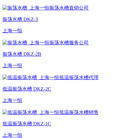
振荡水槽 DKZ-3
上海一恒
振荡水槽 DKZ-2B
上海一恒
低温振荡水槽 DKZ-2C
上海一恒
低温振荡水槽 DKZ-1C
上海一恒