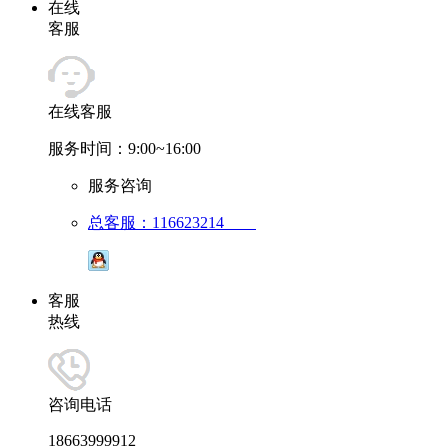
在线
客服
在线客服
服务时间：9:00~16:00
服务咨询
总客服：116623214
客服
热线
咨询电话
18663999912