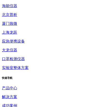
海能仪器
北京普析
厦门致微
上海龙跃
应急便携设备
大龙仪器
口罩检测仪器
实验室整体方案
快速
导航
产品中心
解决方案
成功案例