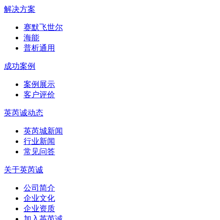
解决方案
赛默飞世尔
海能
普析通用
成功案例
案例展示
客户评价
英芮诚动态
英芮城新闻
行业新闻
常见问答
关于英芮诚
公司简介
企业文化
企业资质
加入英芮诚