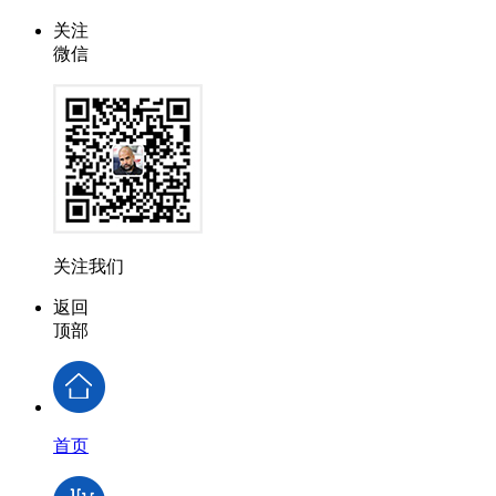
关注
微信
关注我们
返回
顶部
首页