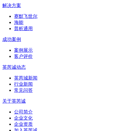
解决方案
赛默飞世尔
海能
普析通用
成功案例
案例展示
客户评价
英芮诚动态
英芮城新闻
行业新闻
常见问答
关于英芮诚
公司简介
企业文化
企业资质
加入英芮诚