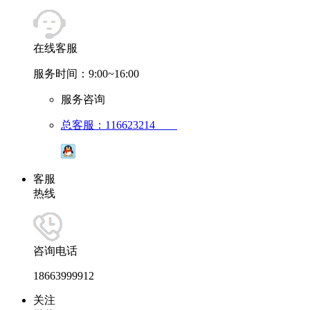
在线客服
服务时间：9:00~16:00
服务咨询
总客服：116623214
客服
热线
咨询电话
18663999912
关注