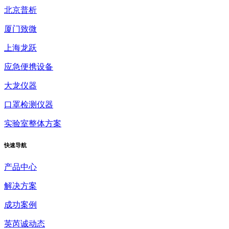
北京普析
厦门致微
上海龙跃
应急便携设备
大龙仪器
口罩检测仪器
实验室整体方案
快速
导航
产品中心
解决方案
成功案例
英芮诚动态