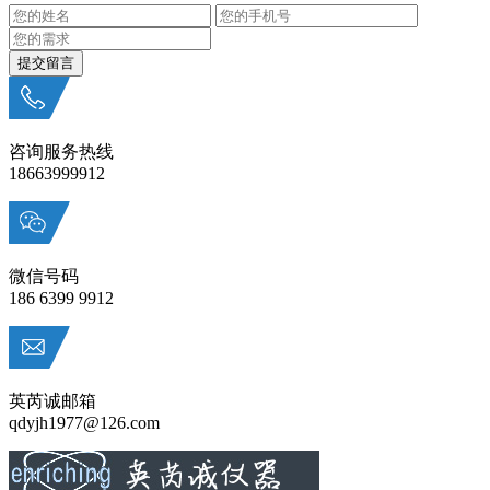
咨询服务热线
18663999912
微信号码
186 6399 9912
英芮诚邮箱
qdyjh1977@126.com