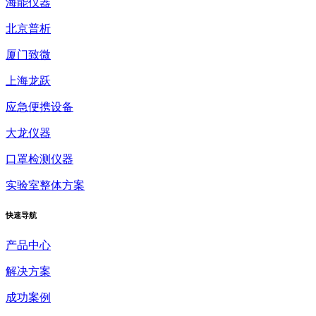
海能仪器
北京普析
厦门致微
上海龙跃
应急便携设备
大龙仪器
口罩检测仪器
实验室整体方案
快速
导航
产品中心
解决方案
成功案例