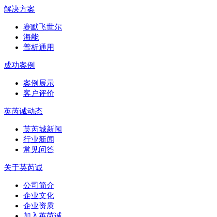
解决方案
赛默飞世尔
海能
普析通用
成功案例
案例展示
客户评价
英芮诚动态
英芮城新闻
行业新闻
常见问答
关于英芮诚
公司简介
企业文化
企业资质
加入英芮诚