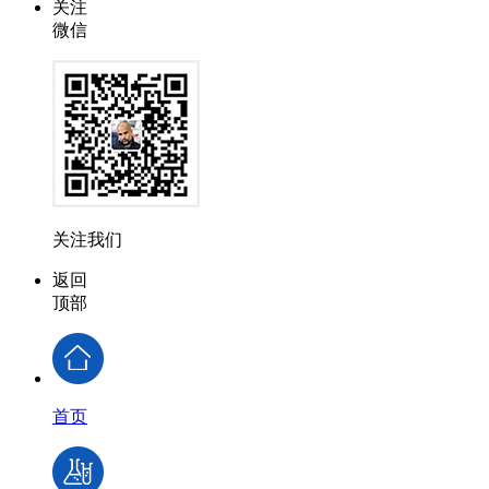
关注
微信
关注我们
返回
顶部
首页