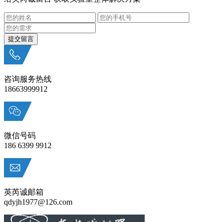
咨询服务热线
18663999912
微信号码
186 6399 9912
英芮诚邮箱
qdyjh1977@126.com