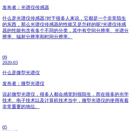
发布者：光谱仪传感器
什么是光谱仪传感器?对于很多人来说，它都是一个非常陌生
的东西，那么光谱仪传感器的性能又是怎样的呢?光谱仪传感
器的性能包含有多个不同的分类，其中有空间分辨率、光谱分
辨率、辐射分辨率和时间分辨率。
09
2020-03
什么是微型光谱仪
发布者：微型光谱仪
说起微型光谱仪，很多人都会感觉到很陌生，而在很多的光学
技术、电子技术以及计算机技术当中，微型光谱仪的使用有着
非常重要的地位。
05