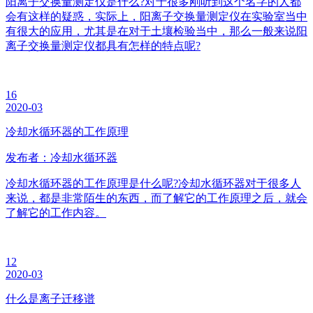
阳离子交换量测定仪是什么?对于很多刚听到这个名字的人都
会有这样的疑惑，实际上，阳离子交换量测定仪在实验室当中
有很大的应用，尤其是在对于土壤检验当中，那么一般来说阳
离子交换量测定仪都具有怎样的特点呢?
16
2020-03
冷却水循环器的工作原理
发布者：冷却水循环器
冷却水循环器的工作原理是什么呢?冷却水循环器对于很多人
来说，都是非常陌生的东西，而了解它的工作原理之后，就会
了解它的工作内容。
12
2020-03
什么是离子迁移谱