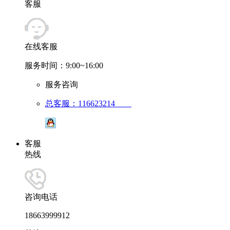
客服
在线客服
服务时间：9:00~16:00
服务咨询
总客服：116623214
客服
热线
咨询电话
18663999912