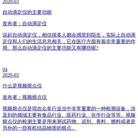
2020-03
自动滴定仪的主要功能
发布者：自动滴定仪
说起自动滴定仪，相信很多人都会感觉到陌生，实际上自动滴
定仪和人们的生活息息相关，它在医疗方面有着非常重要的作
用。那么自动滴定仪的主要功能又有哪些呢?
04
2020-03
什么是视频熔点仪
发布者：视频熔点仪
视频熔点仪是现在众多行业当中非常重要的一种检测设备，涉
及到的领域主要有食品行业、医药行业、化学行业等等。视频
熔点仪的检测主要是用来测试药物、试剂、香料、燃料或者是
另外的一些有机结晶物质的熔点。