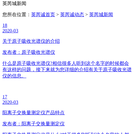
英芮城新闻
您所在位置：
英芮诚首页
>
英芮诚动态
>
英芮城新闻
18
2020-03
关于原子吸收光谱仪的介绍
发布者：原子吸收光谱仪
什么是原子吸收光谱仪?相信很多人听到这个名字的时候都会
有这样的问题，接下来就为您详细的介绍有关于原子吸收光谱
仪的信息。
17
2020-03
阳离子交换量测定仪产品特点
发布者：阳离子交换量测定仪