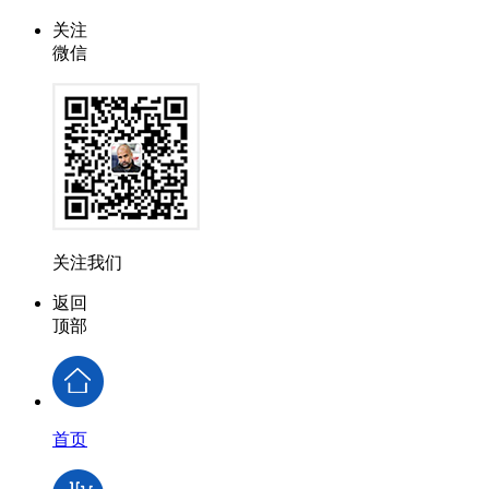
关注
微信
关注我们
返回
顶部
首页