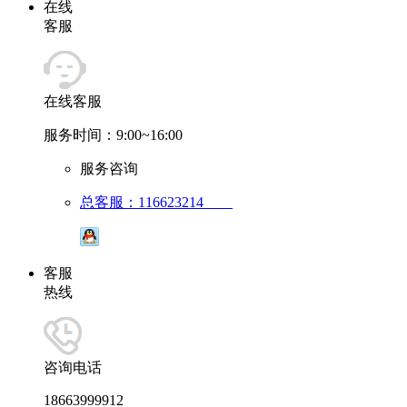
在线
客服
在线客服
服务时间：9:00~16:00
服务咨询
总客服：116623214
客服
热线
咨询电话
18663999912