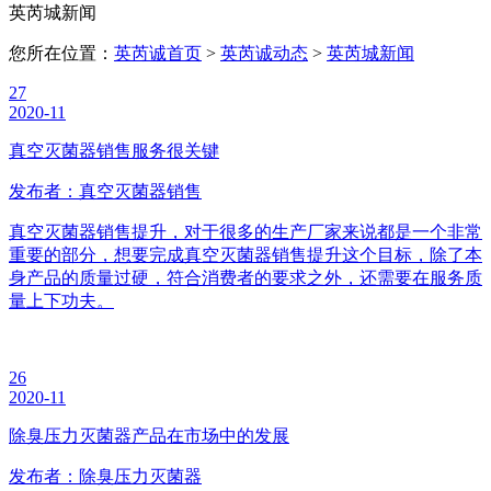
英芮城新闻
您所在位置：
英芮诚首页
>
英芮诚动态
>
英芮城新闻
27
2020-11
真空灭菌器销售服务很关键
发布者：真空灭菌器销售
真空灭菌器销售提升，对于很多的生产厂家来说都是一个非常
重要的部分，想要完成真空灭菌器销售提升这个目标，除了本
身产品的质量过硬，符合消费者的要求之外，还需要在服务质
量上下功夫。
26
2020-11
除臭压力灭菌器产品在市场中的发展
发布者：除臭压力灭菌器