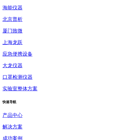
海能仪器
北京普析
厦门致微
上海龙跃
应急便携设备
大龙仪器
口罩检测仪器
实验室整体方案
快速
导航
产品中心
解决方案
成功案例