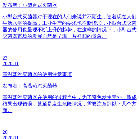
发布者：小型台式灭菌器
小型台式灭菌器对于现在的人们来说并不陌生，随着现在人们
生活水平的提高，工业生产的要求也不断增加，小型台式灭菌
器的使用也呈现不断上升的趋势，在这样的情况下，小型台式
灭菌器市场的发展自然是呈现一片祥和的景象。
23
2020-11
高温蒸汽灭菌器的使用注意事项
发布者：高温蒸汽灭菌器
高温蒸汽灭菌器在使用的过程当中，为了避免发生意外，造成
结果出现错误，甚至是发生危险情况，需要注意到以下几个方
面。
20
2020-11