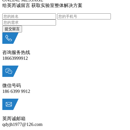
给英芮诚留言 获取实验室整体解决方案
咨询服务热线
18663999912
微信号码
186 6399 9912
英芮诚邮箱
qdyjh1977@126.com