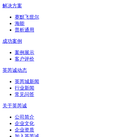
解决方案
赛默飞世尔
海能
普析通用
成功案例
案例展示
客户评价
英芮诚动态
英芮城新闻
行业新闻
常见问答
关于英芮诚
公司简介
企业文化
企业资质
加入英芮诚