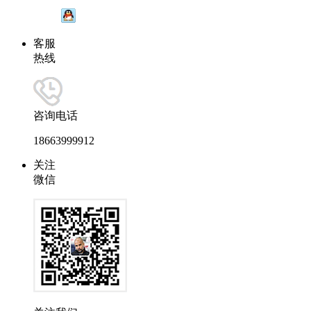
客服
热线
咨询电话
18663999912
关注
微信