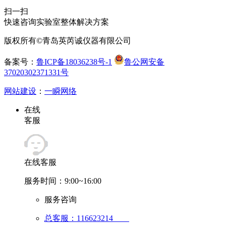
扫一扫
快速咨询实验室整体解决方案
版权所有©青岛英芮诚仪器有限公司
备案号：
鲁ICP备18036238号-1
鲁公网安备
37020302371331号
网站建设
：
一瞬网络
在线
客服
在线客服
服务时间：9:00~16:00
服务咨询
总客服：116623214