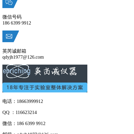
微信号码
186 6399 9912
英芮诚邮箱
qdyjh1977@126.com
电话：18663999912
QQ ：116623214
微信：186 6399 9912