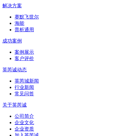
解决方案
赛默飞世尔
海能
普析通用
成功案例
案例展示
客户评价
英芮诚动态
英芮城新闻
行业新闻
常见问答
关于英芮诚
公司简介
企业文化
企业资质
加入英芮诚