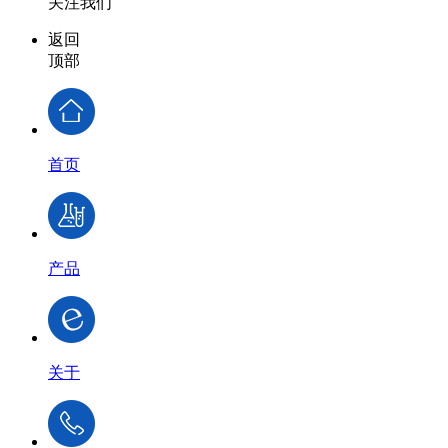
关注我们
返回
顶部
首页
产品
关于