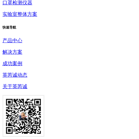
口罩检测仪器
实验室整体方案
快速
导航
产品中心
解决方案
成功案例
英芮诚动态
关于英芮诚