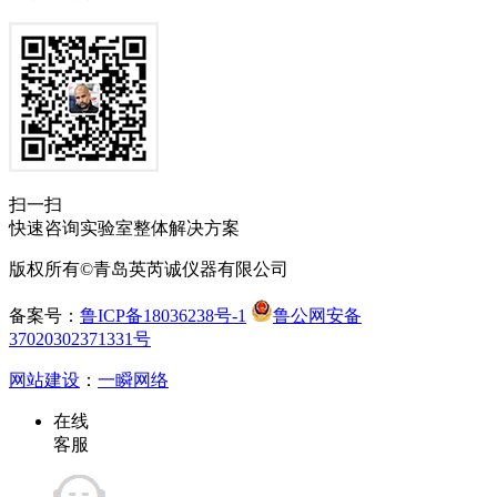
扫一扫
快速咨询实验室整体解决方案
版权所有©青岛英芮诚仪器有限公司
备案号：
鲁ICP备18036238号-1
鲁公网安备
37020302371331号
网站建设
：
一瞬网络
在线
客服