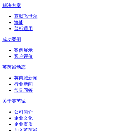
解决方案
赛默飞世尔
海能
普析通用
成功案例
案例展示
客户评价
英芮诚动态
英芮城新闻
行业新闻
常见问答
关于英芮诚
公司简介
企业文化
企业资质
加入英芮诚