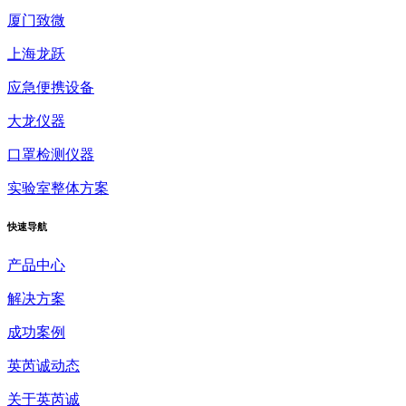
厦门致微
上海龙跃
应急便携设备
大龙仪器
口罩检测仪器
实验室整体方案
快速
导航
产品中心
解决方案
成功案例
英芮诚动态
关于英芮诚