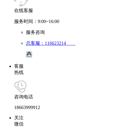
在线客服
服务时间：9:00~16:00
服务咨询
总客服：116623214
客服
热线
咨询电话
18663999912
关注
微信