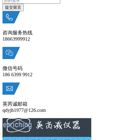
咨询服务热线
18663999912
微信号码
186 6399 9912
英芮诚邮箱
qdyjh1977@126.com