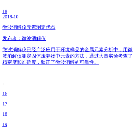
18
2018-10
微波消解仪元素测定优点
发布者：微波消解仪
微波消解仪已经广泛应用于环境样品的金属元素分析中，用微
波消解仪测定固体废弃物中元素的方法，通过大量实验考查了
精密度和准确度，验证了微波消解的可靠性。
16
17
18
19