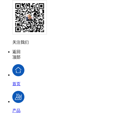
关注我们
返回
顶部
首页
产品