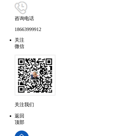
咨询电话
18663999912
关注
微信
关注我们
返回
顶部