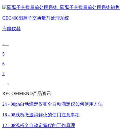
CEC400阳离子交换量前处理系统
海能仪器
5
6
7
RECOMMEND
产品资讯
24 - 08
ph自动滴定仪和全自动滴定仪如何使用方法
16 - 08
浅析微波消解仪的使用注意事项
12 - 08
浅析全自动定氮仪的工作原理