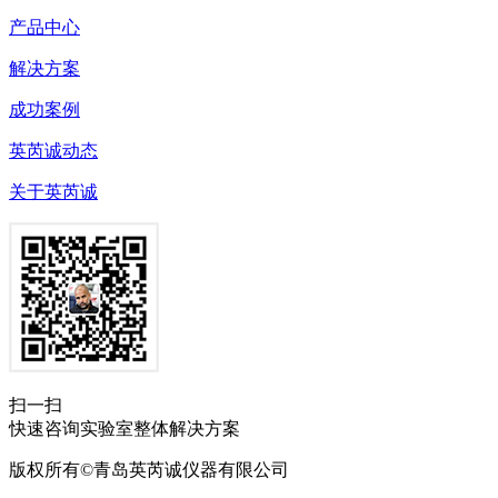
产品中心
解决方案
成功案例
英芮诚动态
关于英芮诚
扫一扫
快速咨询实验室整体解决方案
版权所有©青岛英芮诚仪器有限公司