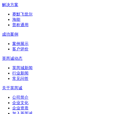
解决方案
赛默飞世尔
海能
普析通用
成功案例
案例展示
客户评价
英芮诚动态
英芮城新闻
行业新闻
常见问答
关于英芮诚
公司简介
企业文化
企业资质
加入英芮诚