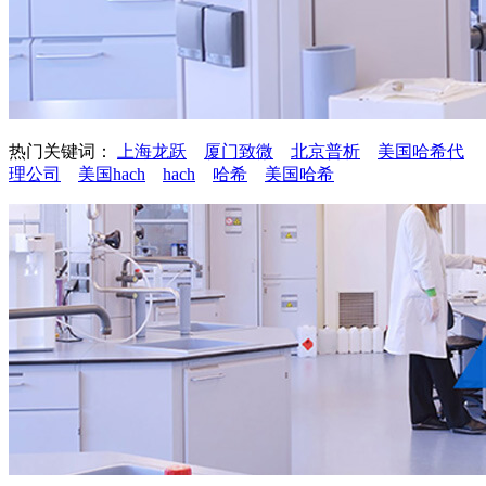
热门关键词：
上海龙跃
厦门致微
北京普析
美国哈希代
理公司
美国hach
hach
哈希
美国哈希