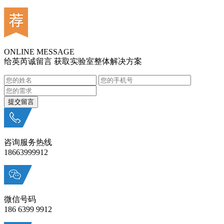
ONLINE MESSAGE
给英芮诚留言 获取实验室整体解决方案
咨询服务热线
18663999912
微信号码
186 6399 9912