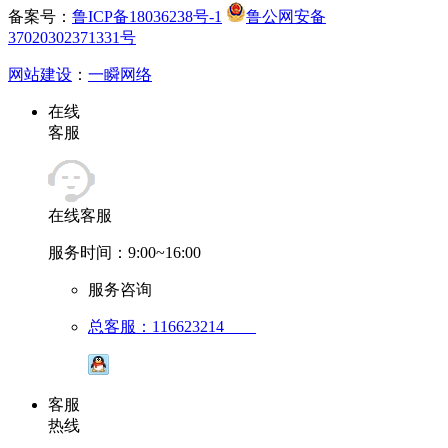
备案号：
鲁ICP备18036238号-1
鲁公网安备
37020302371331号
网站建设
：
一瞬网络
在线
客服
在线客服
服务时间：9:00~16:00
服务咨询
总客服：116623214
客服
热线