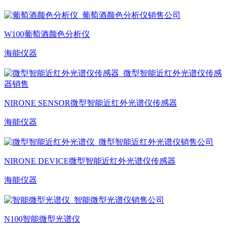
W100葡萄酒颜色分析仪
海能仪器
NIRONE SENSOR微型智能近红外光谱仪传感器
海能仪器
NIRONE DEVICE微型智能近红外光谱仪传感器
海能仪器
N100智能微型光谱仪