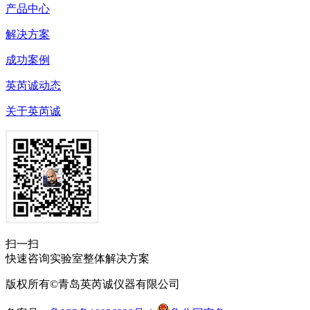
产品中心
解决方案
成功案例
英芮诚动态
关于英芮诚
扫一扫
快速咨询实验室整体解决方案
版权所有©青岛英芮诚仪器有限公司