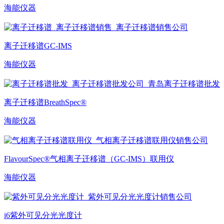
海能仪器
离子迁移谱GC-IMS
海能仪器
离子迁移谱BreathSpec®
海能仪器
FlavourSpec®气相离子迁移谱（GC-IMS）联用仪
海能仪器
i6紫外可见分光光度计