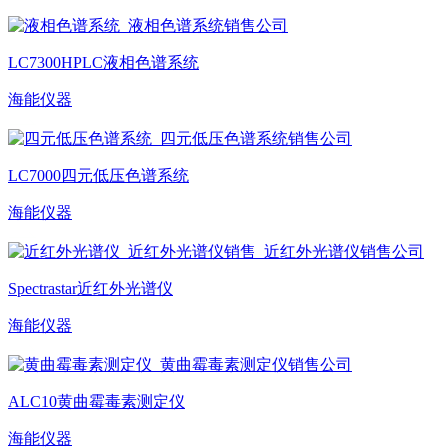
LC7300HPLC液相色谱系统
海能仪器
LC7000四元低压色谱系统
海能仪器
Spectrastar近红外光谱仪
海能仪器
ALC10黄曲霉毒素测定仪
海能仪器