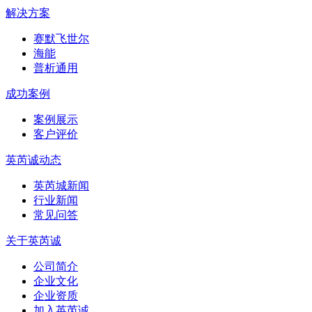
解决方案
赛默飞世尔
海能
普析通用
成功案例
案例展示
客户评价
英芮诚动态
英芮城新闻
行业新闻
常见问答
关于英芮诚
公司简介
企业文化
企业资质
加入英芮诚