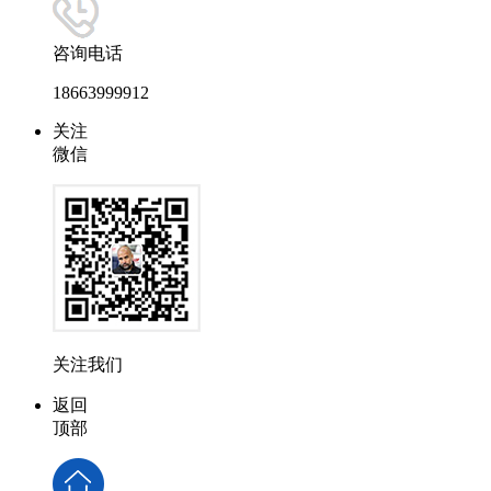
咨询电话
18663999912
关注
微信
关注我们
返回
顶部