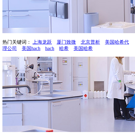
热门关键词：
上海龙跃
厦门致微
北京普析
美国哈希代
理公司
美国hach
hach
哈希
美国哈希