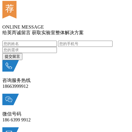
ONLINE MESSAGE
给英芮诚留言 获取实验室整体解决方案
咨询服务热线
18663999912
微信号码
186 6399 9912