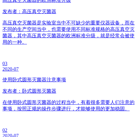
高压真空灭菌器的欧洲标准分级
发布者：高压真空灭菌器
高压真空灭菌器是实验室当中不可缺少的重要仪器设备，而在
不同的生产空间当中，也需要使用不同标准规格的高压真空灭
菌器，其中高压真空灭菌器的欧洲标准分级，就是经常会被使
用的一种。
03
2020-07
使用卧式圆形灭菌器注意事项
发布者：卧式圆形灭菌器
在使用卧式圆形灭菌器的过程当中，有着很多需要人们注意的
事项，按照正规的操作步骤进行，才能够使用的更加稳固。
02
2020-07