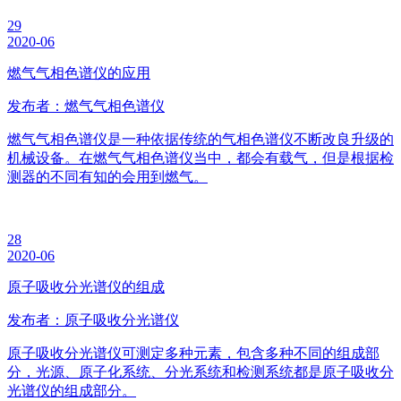
29
2020-06
燃气气相色谱仪的应用
发布者：燃气气相色谱仪
燃气气相色谱仪是一种依据传统的气相色谱仪不断改良升级的
机械设备。在燃气气相色谱仪当中，都会有载气，但是根据检
测器的不同有知的会用到燃气。
28
2020-06
原子吸收分光谱仪的组成
发布者：原子吸收分光谱仪
原子吸收分光谱仪可测定多种元素，包含多种不同的组成部
分，光源、原子化系统、分光系统和检测系统都是原子吸收分
光谱仪的组成部分。