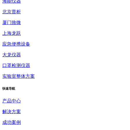
海能仪器
北京普析
厦门致微
上海龙跃
应急便携设备
大龙仪器
口罩检测仪器
实验室整体方案
快速
导航
产品中心
解决方案
成功案例