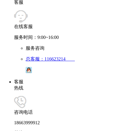
客服
在线客服
服务时间：9:00~16:00
服务咨询
总客服：116623214
客服
热线
咨询电话
18663999912