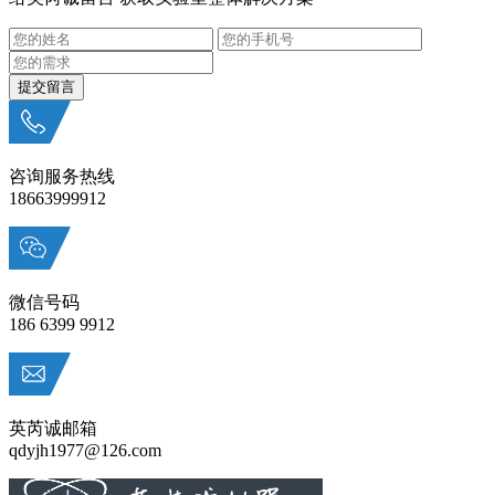
咨询服务热线
18663999912
微信号码
186 6399 9912
英芮诚邮箱
qdyjh1977@126.com