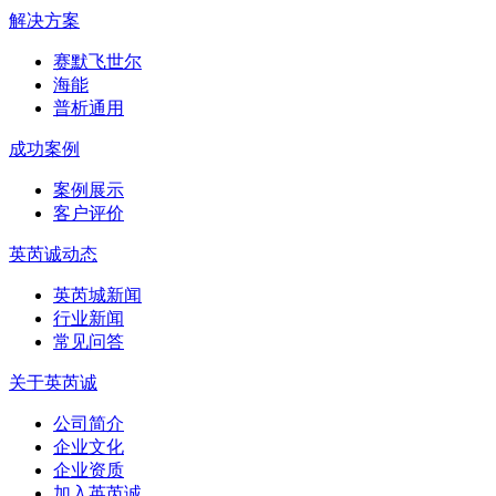
解决方案
赛默飞世尔
海能
普析通用
成功案例
案例展示
客户评价
英芮诚动态
英芮城新闻
行业新闻
常见问答
关于英芮诚
公司简介
企业文化
企业资质
加入英芮诚