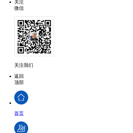
关注
微信
关注我们
返回
顶部
首页