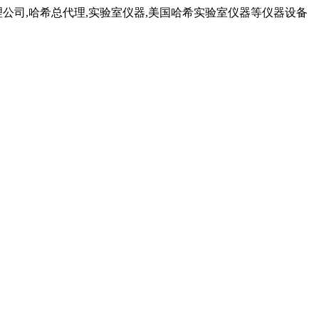
希代理公司,哈希总代理,实验室仪器,美国哈希实验室仪器等仪器设备