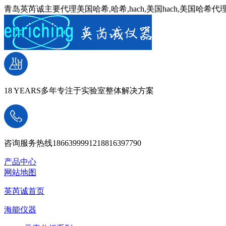
青岛英芮诚主要代理美国哈希,哈希,hach,美国hach,美国哈
18 YEARS
多年专注于实验室整体解决方案
咨询服务热线
18663999912
18816397790
产品中心
网站地图
英芮诚首页
海能仪器