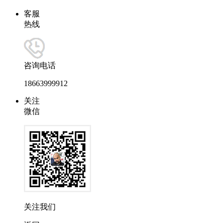
客服
热线
咨询电话
18663999912
关注
微信
关注我们