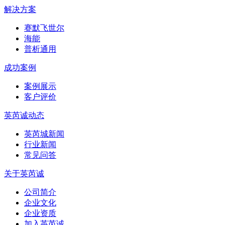
解决方案
赛默飞世尔
海能
普析通用
成功案例
案例展示
客户评价
英芮诚动态
英芮城新闻
行业新闻
常见问答
关于英芮诚
公司简介
企业文化
企业资质
加入英芮诚