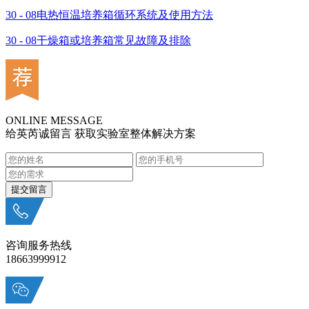
30 - 08
电热恒温培养箱循环系统及使用方法
30 - 08
干燥箱或培养箱常见故障及排除
ONLINE MESSAGE
给英芮诚留言 获取实验室整体解决方案
咨询服务热线
18663999912