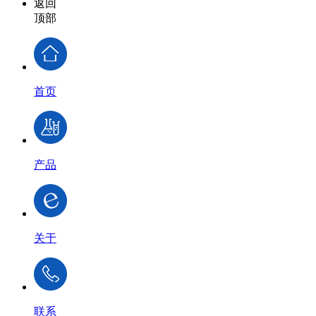
返回
顶部
首页
产品
关于
联系