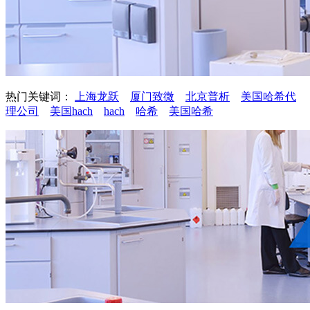
热门关键词：
上海龙跃
厦门致微
北京普析
美国哈希代
理公司
美国hach
hach
哈希
美国哈希