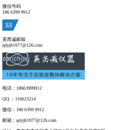
微信号码
186 6399 9912
英芮诚邮箱
qdyjh1977@126.com
电话：18663999912
QQ ：116623214
微信：186 6399 9912
邮箱：qdyjh1977@126.com