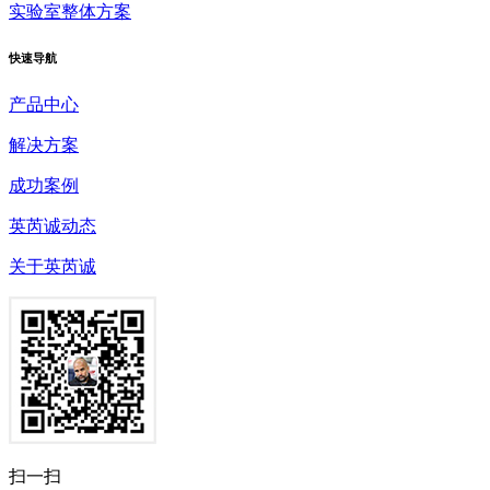
实验室整体方案
快速
导航
产品中心
解决方案
成功案例
英芮诚动态
关于英芮诚
扫一扫